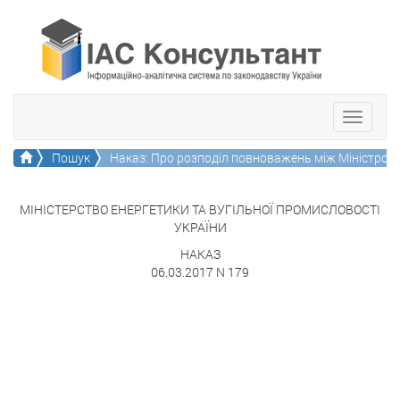
Toggle
navigati
Головна
Пошук
Наказ: Про розподіл повноважень між Міністром 
МІНІСТЕРСТВО ЕНЕРГЕТИКИ ТА ВУГІЛЬНОЇ ПРОМИСЛОВОСТІ
УКРАЇНИ
НАКАЗ
06.03.2017 N 179