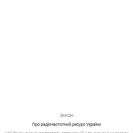
ЗАКОН
Про радіочастотний ресурс України